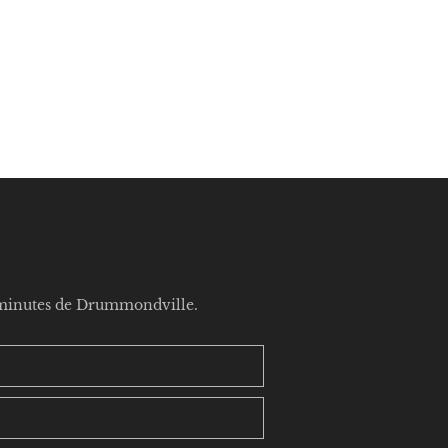
5 minutes de Drummondville.