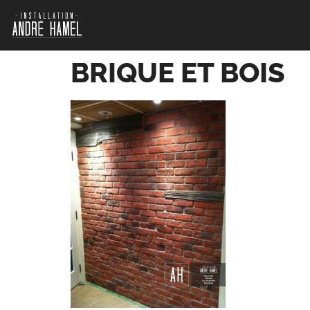
BRIQUE ET BOIS