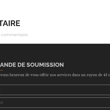
TAIRE
n commentaire.
ANDE DE SOUMISSION
erons heureux de vous offrir nos services dans un rayon de 4