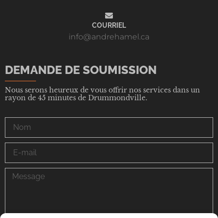
COURRIEL
info@andrehamel.ca
DEMANDE DE SOUMISSION
Nous serons heureux de vous offrir nos services dans un
rayon de 45 minutes de Drummondville.