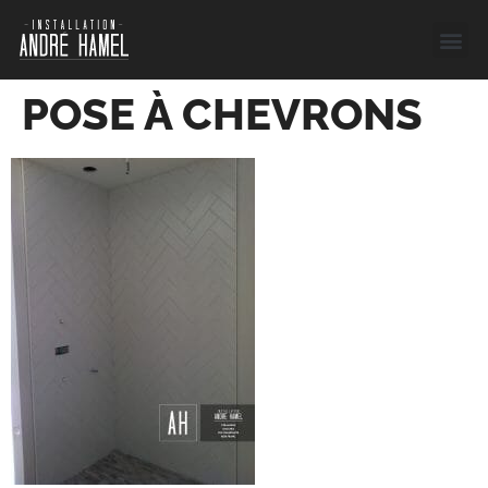
POSE À CHEVRONS