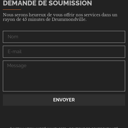
DEMANDE DE SOUMISSION
Nous serons heureux de vous offrir nos services dans un
rayon de 45 minutes de Drummondville.
ENVOYER