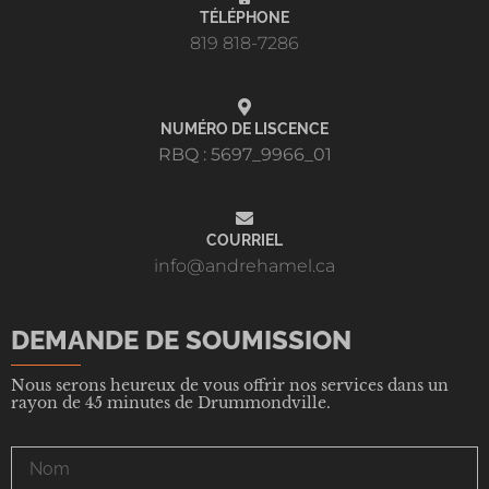
TÉLÉPHONE
819 818-7286
NUMÉRO DE LISCENCE
RBQ : 5697_9966_01
COURRIEL
info@andrehamel.ca
DEMANDE DE SOUMISSION
Nous serons heureux de vous offrir nos services dans un
rayon de 45 minutes de Drummondville.