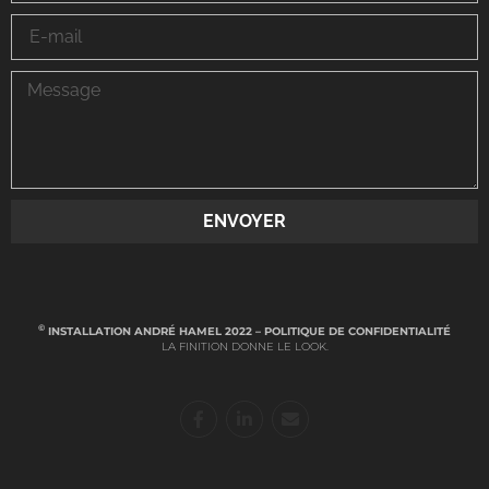
ENVOYER
©
INSTALLATION ANDRÉ HAMEL 2022 –
POLITIQUE DE CONFIDENTIALITÉ
LA FINITION DONNE LE LOOK.